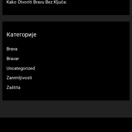
Kako Otvoriti Bravu Bez Ključa:
Категорије
Brava
Bravar
Uncategorized
Zanimljivosti
Zaštita