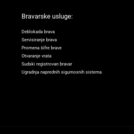
Bravarske usluge:
Deblokada brava
Servisiranje brava
Promena šifre brave
Otvaranje vrata
Sudski registrovan bravar
Ugradnja naprednih sigurnosnih sistema